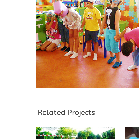
Related Projects