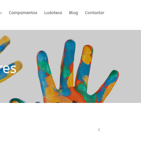
Campamentos
Ludoteca
Blog
Contactar
res