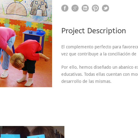
Project Description
El complemento perfecto para favorecer
vez que contribuye a la conciliación de l
Por ello, hemos diseñado un abanico ext
educativas. Todas ellas cuentan con mo
desarrollo de las mismas.